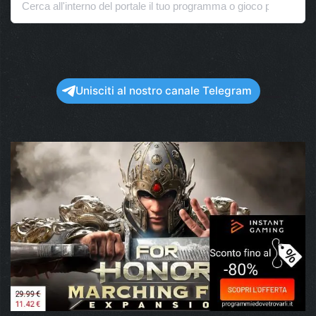
Unisciti al nostro canale Telegram