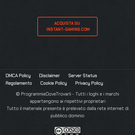
ACQUISTA SU 
 INSTANT-GAMING.COM
DMCA Policy
Disclaimer
Server Status
Regolamento
Cookie Policy
Privacy Policy
© ProgrammieDoveTrovarli - Tutti i loghi e i marchi
appartengono ai rispettivi proprietari
Tutto il materiale presente è prelevato dalla rete internet di
pubblico dominio