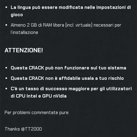
La lingua può essere modificata nelle impostazioni di
gioco
Almeno 2 GB di RAM libera (incl. virtuale) necessari per
l’installazione
ATTENZIONE!
Questa CRACK può non funzionare sul tuo sistema
Questa CRACK non è affidabile usala a tuo rischio
C’è un tasso di successo maggiore per gli utilizzatori
di CPU Intel e GPU nVidia
Per problemi commentate pure.
Thanks @TT2000