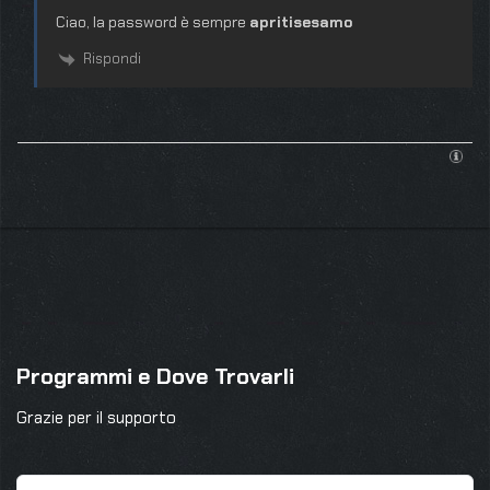
Ciao, la password è sempre
apritisesamo
Rispondi
Programmi e Dove Trovarli
Grazie per il supporto