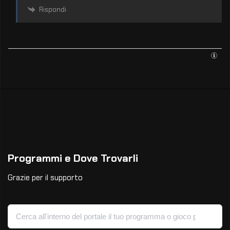
Rispondi
Programmi e Dove Trovarli
Grazie per il supporto