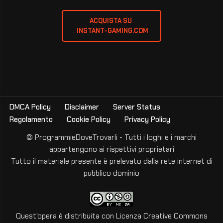
ACQUISTA SU 
 INSTANT-GAMING.COM
DMCA Policy
Disclaimer
Server Status
Regolamento
Cookie Policy
Privacy Policy
© ProgrammieDoveTrovarli - Tutti i loghi e i marchi
appartengono ai rispettivi proprietari
Tutto il materiale presente è prelevato dalla rete internet di
pubblico dominio
Quest'opera è distribuita con Licenza
Creative Commons