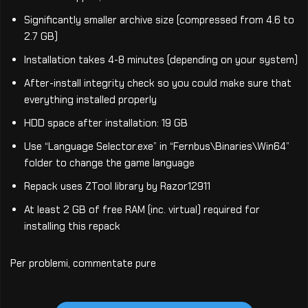
Significantly smaller archive size (compressed from 4.6 to
2.7 GB)
Installation takes 4-8 minutes (depending on your system)
After-install integrity check so you could make sure that
everything installed properly
HDD space after installation: 19 GB
Use “Language Selector.exe” in “Fernbus\Binaries\Win64”
folder to change the game language
Repack uses ZTool library by Razor12911
At least 2 GB of free RAM (inc. virtual) required for
installing this repack
Per problemi, commentate pure