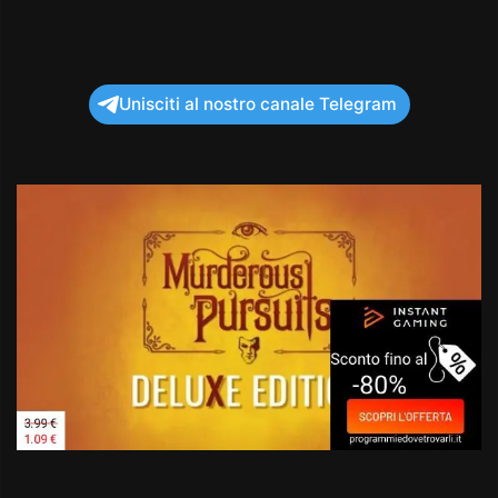
Unisciti al nostro canale Telegram