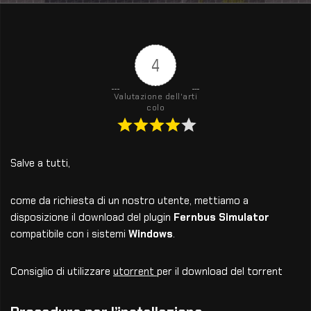
4
Valutazione dell'arti
colo
Salve a tutti,
come da richiesta di un nostro utente, mettiamo a
disposizione il download del plugin
Fernbus Simulator
compatibile con i sistemi
Windows
.
Consiglio di utilizzare
utorrent
per il download del torrent