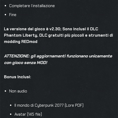
Completare l’installazione
Fine
La versione del gioco è v2.30; Sono inclusi il DLC
Phantom Liberty, DLC gratuiti più piccoli e strumenti di
modding REDmod
ATTENZIONE: gli aggiornamenti funzionano unicamente
con gioco
senza
MOD!
Bonus Inclusi:
Non audio
Il mondo di Cyberpunk 2077 (Lore PDF)
Avatar (145 file)