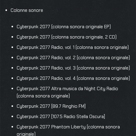
Colonne sonore
Cyberpunk 2077 (colonna sonora originale EP)
Cyberpunk 2077 (colonna sonora originale, 2 CD)
Cyberpunk 2077 Radio, vol. 1 (colonna sonora originale)
Cyberpunk 2077 Radio, vol. 2 (colonna sonora originale)
Cyberpunk 2077 Radio, vol. 3 (colonna sonora originale)
Cyberpunk 2077 Radio, vol. 4 (colonna sonora originale)
Cyberpunk 2077 Altra musica da Night City Radio
(colonna sonora originale)
Cyberpunk 2077 [89.7 Ringhio FM]
Cyberpunk 2077 [107.5 Radio Stella Oscura]
Cyberpunk 2077 Phantom Liberty (colonna sonora
originale)