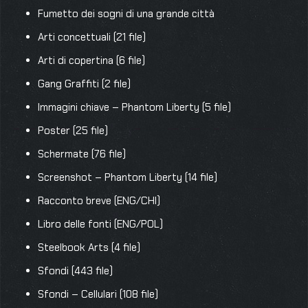
Fumetto dei sogni di una grande città
Arti concettuali (21 file)
Arti di copertina (6 file)
Gang Graffiti (2 file)
Immagini chiave – Phantom Liberty (5 file)
Poster (25 file)
Schermate (76 file)
Screenshot – Phantom Liberty (14 file)
Racconto breve (ENG/CHI)
Libro delle fonti (ENG/POL)
Steelbook Arts (4 file)
Sfondi (443 file)
Sfondi – Cellulari (108 file)