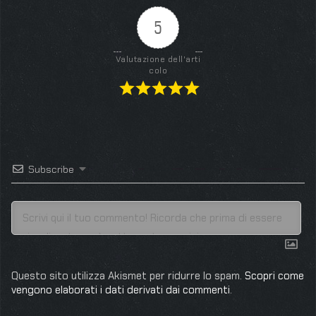
5
Valutazione dell'arti
colo
Subscribe
Questo sito utilizza Akismet per ridurre lo spam.
Scopri come
vengono elaborati i dati derivati dai commenti
.