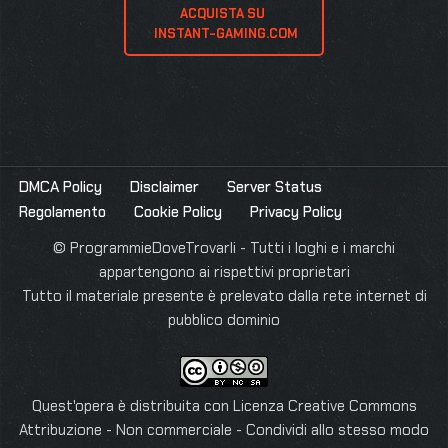
ACQUISTA SU 
 INSTANT-GAMING.COM
DMCA Policy
Disclaimer
Server Status
Regolamento
Cookie Policy
Privacy Policy
© ProgrammieDoveTrovarli - Tutti i loghi e i marchi
appartengono ai rispettivi proprietari
Tutto il materiale presente è prelevato dalla rete internet di
pubblico dominio
Quest'opera è distribuita con Licenza
Creative Commons
Attribuzione - Non commerciale - Condividi allo stesso modo