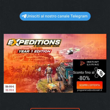
Unisciti al nostro canale Telegram