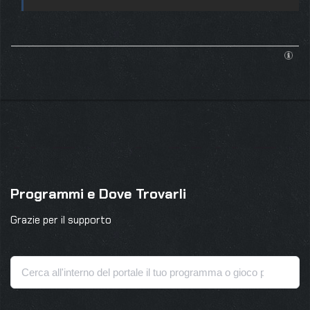
Programmi e Dove Trovarli
Grazie per il supporto