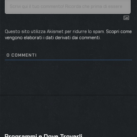
Questo sito utilizza Akismet per ridurre lo spam.
Scopri come
vengono elaborati i dati derivati dai commenti
.
0
COMMENTI
Programmi e Dove Trovarli