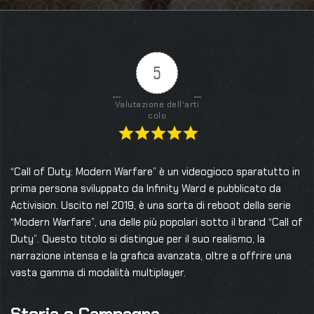
5
Valutazione dell'arti
colo
“Call of Duty: Modern Warfare” è un videogioco sparatutto in
prima persona sviluppato da Infinity Ward e pubblicato da
Activision. Uscito nel 2019, è una sorta di reboot della serie
“Modern Warfare”, una delle più popolari sotto il brand “Call of
Duty”. Questo titolo si distingue per il suo realismo, la
narrazione intensa e la grafica avanzata, oltre a offrire una
vasta gamma di modalità multiplayer.
Storia e Campagna