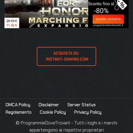
ACQUISTA SU 
 INSTANT-GAMING.COM
DMCA Policy
Disclaimer
Server Status
Regolamento
Cookie Policy
Privacy Policy
© ProgrammieDoveTrovarli - Tutti i loghi e i marchi
appartengono ai rispettivi proprietari