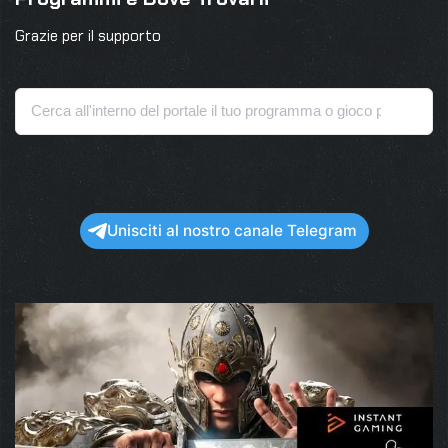
Grazie per il supporto
Unisciti al nostro canale Telegram