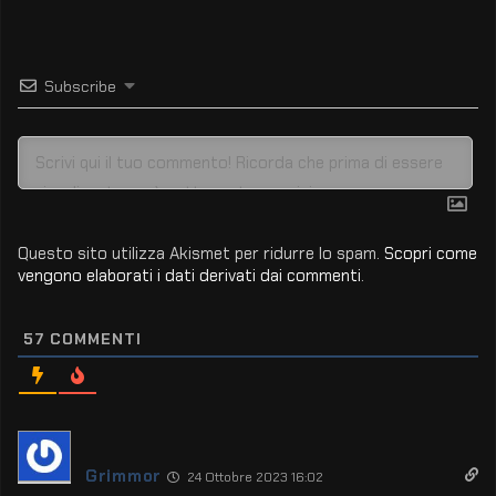
Subscribe
Questo sito utilizza Akismet per ridurre lo spam.
Scopri come
vengono elaborati i dati derivati dai commenti
.
57
COMMENTI
Grimmor
24 Ottobre 2023 16:02