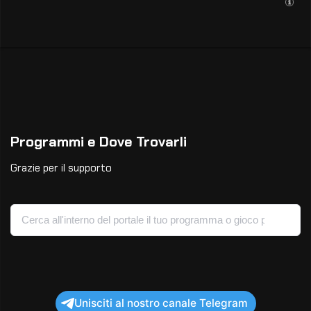
Programmi e Dove Trovarli
Grazie per il supporto
Unisciti al nostro canale Telegram