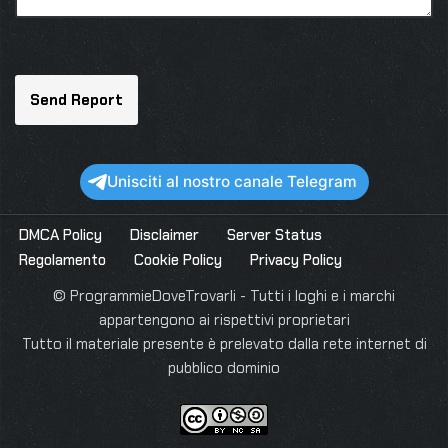
Unisciti al nostro canale Telegram
DMCA Policy
Disclaimer
Server Status
Regolamento
Cookie Policy
Privacy Policy
© ProgrammieDoveTrovarli - Tutti i loghi e i marchi
appartengono ai rispettivi proprietari
Tutto il materiale presente è prelevato dalla rete internet di
pubblico dominio