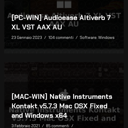
[PC-WIN] Audioease Altiverb 7
XL VST AAX AU
23 Gennaio 2023
104 commenti
Software
,
Windows
[MAC-WIN] Native Instruments
Kontakt v5.7.3 Mac OSX Fixed
and Windows x64
3 Febbraio 2021
85 commenti