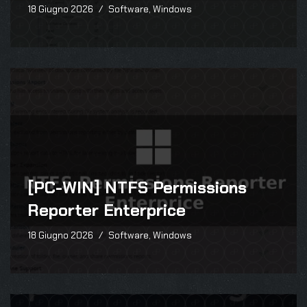
18 Giugno 2026
Software
,
Windows
[PC-WIN] NTFS Permissions
Reporter Enterprice
18 Giugno 2026
Software
,
Windows