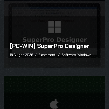
[PC-WIN] SuperPro Designer
18 Giugno 2026
2 commenti
Software
,
Windows