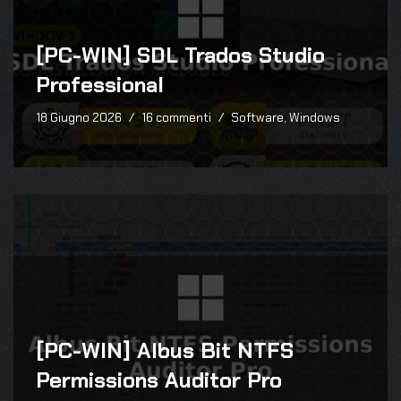
[PC-WIN] SDL Trados Studio
Professional
18 Giugno 2026
16 commenti
Software
,
Windows
[PC-WIN] Albus Bit NTFS
Permissions Auditor Pro