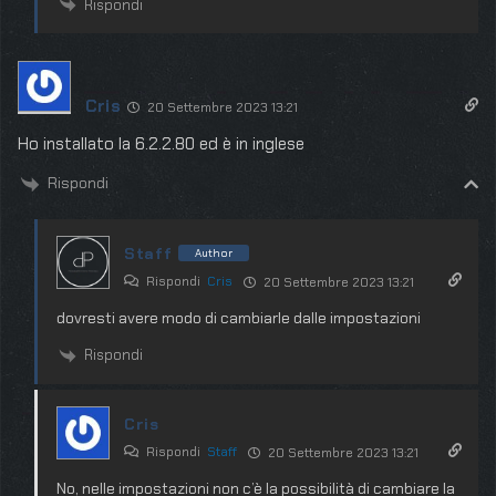
Rispondi
Cris
20 Settembre 2023 13:21
Ho installato la 6.2.2.80 ed è in inglese
Rispondi
Staff
Author
Rispondi
Cris
20 Settembre 2023 13:21
dovresti avere modo di cambiarle dalle impostazioni
Rispondi
Cris
Rispondi
Staff
20 Settembre 2023 13:21
No, nelle impostazioni non c’è la possibilità di cambiare la