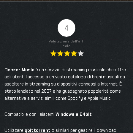
4
Valutazione dell'arti
colo
Deezer Music
è un servizio di streaming musicale che offre
agli utenti l’accesso a un vasto catalogo di brani musicali da
ascoltare in streaming su dispositivi connessi a Internet. È
stato lanciato nel 2007 e ha guadagnato popolarità come
alternativa a servizi simili come Spotify e Apple Music.
Compatibile con i sistemi
Windows a 64bit
.
Utilizzare
qbittorrent
o similari per gestire il download