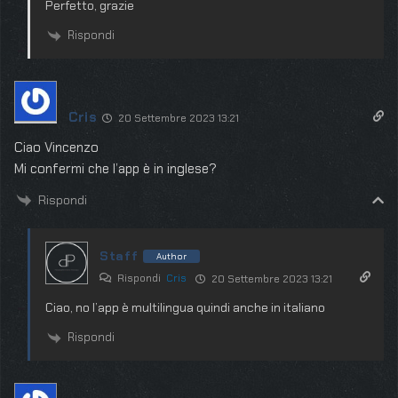
Perfetto, grazie
Rispondi
Cris
20 Settembre 2023 13:21
Ciao Vincenzo
Mi confermi che l’app è in inglese?
Rispondi
Staff
Author
Rispondi
Cris
20 Settembre 2023 13:21
Ciao, no l’app è multilingua quindi anche in italiano
Rispondi