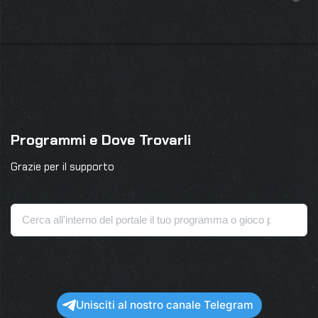
Programmi e Dove Trovarli
Grazie per il supporto
Unisciti al nostro canale Telegram