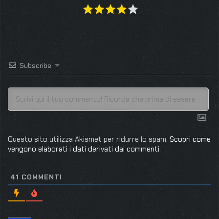
Subscribe
Questo sito utilizza Akismet per ridurre lo spam.
Scopri come
vengono elaborati i dati derivati dai commenti
.
41
COMMENTI