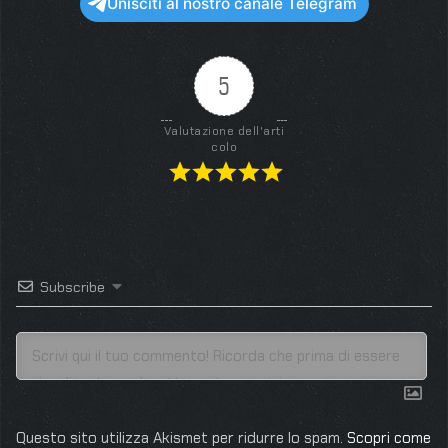
Unisciti al nostro canale Telegram
5
Valutazione dell'arti
colo
Subscribe
Questo sito utilizza Akismet per ridurre lo spam.
Scopri come