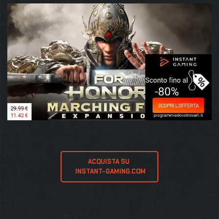
ACQUISTA SU 
 INSTANT-GAMING.COM