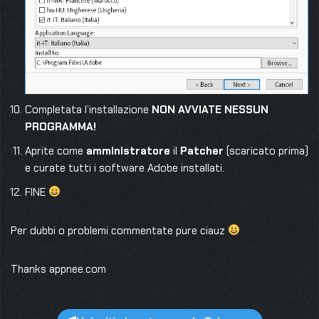
Completata l’installazione
NON AVVIATE NESSUN
PROGRAMMA!
Aprite come
amministratore
il
Patcher
(scaricato prima)
e curate tutti i software Adobe installati.
FINE
Per dubbi o problemi commentate pure ciauz
Thanks appnee.com