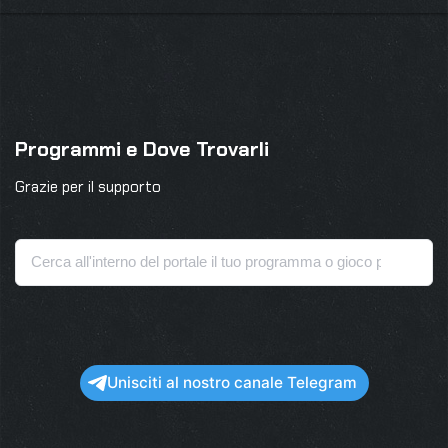
Programmi e Dove Trovarli
Grazie per il supporto
Unisciti al nostro canale Telegram