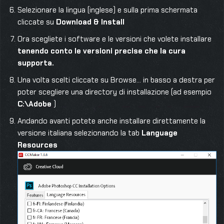
Selezionare la lingua (inglese) e sulla prima schermata
cliccate su
Download & Install
Ora scegliete i software e le versioni che volete installare
tenendo conto le versioni precise che la cura
supporta.
Una volta scelti cliccate su Browse… in basso a destra per
poter scegliere una directory di installazione (ad esempio
C:\Adobe
)
Andando avanti potete anche installare direttamente la
versione italiana selezionando la tab
Language
Resources