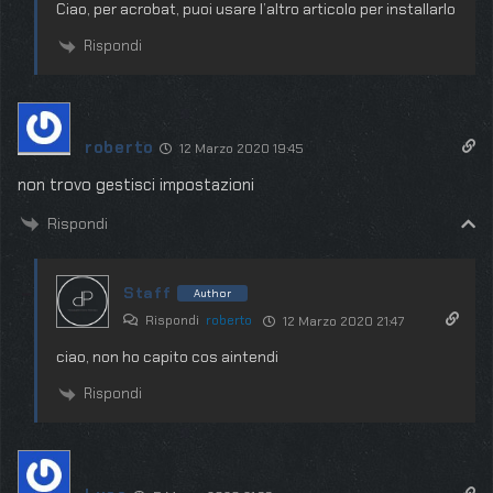
Ciao, per acrobat, puoi usare l’altro articolo per installarlo
Rispondi
roberto
12 Marzo 2020 19:45
non trovo gestisci impostazioni
Rispondi
Staff
Author
Rispondi
roberto
12 Marzo 2020 21:47
ciao, non ho capito cos aintendi
Rispondi